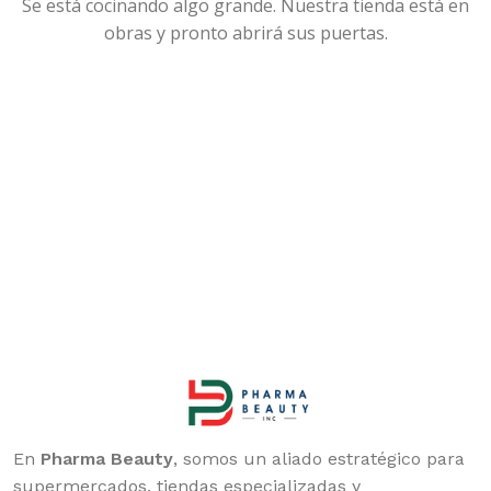
Se está cocinando algo grande. Nuestra tienda está en
obras y pronto abrirá sus puertas.
En
Pharma Beauty
, somos un aliado estratégico para
supermercados, tiendas especializadas y