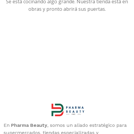
Se está cocinando algo grande. Nuestra tienda está en
obras y pronto abrirá sus puertas.
En
Pharma Beauty
, somos un aliado estratégico para
supermercados, tiendas especializadas y