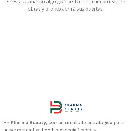
Se está cocinando algo grande. Nuestra tienda está en
obras y pronto abrirá sus puertas.
En
Pharma Beauty
, somos un aliado estratégico para
supermercados, tiendas especializadas y