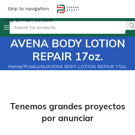
Skip to navigation
Skip to main content
AVENA BODY LOTION
REPAIR 17oz.
Home
Producto
AVENA BODY LOTION REPAIR 17oz.
Tenemos grandes proyectos
por anunciar