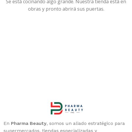
Se está cocinando algo grande. Nuestra tienda está en
obras y pronto abrirá sus puertas.
En
Pharma Beauty
, somos un aliado estratégico para
supermercados, tiendas especializadas y