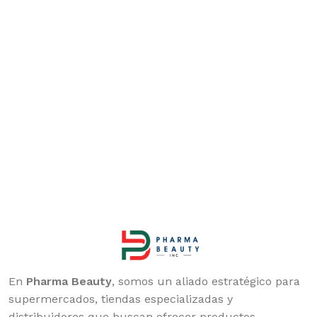
En
Pharma Beauty
, somos un aliado estratégico para
supermercados, tiendas especializadas y
distribuidores que buscan ofrecer productos