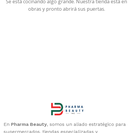
Se está cocinando algo grande. Nuestra tienda está en
obras y pronto abrirá sus puertas.
En
Pharma Beauty
, somos un aliado estratégico para
supermercados, tiendas especializadas y