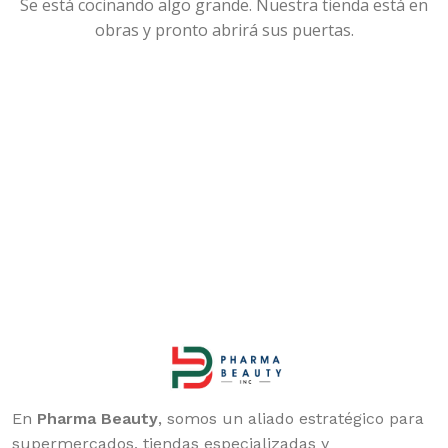
Se está cocinando algo grande. Nuestra tienda está en
obras y pronto abrirá sus puertas.
En
Pharma Beauty
, somos un aliado estratégico para
supermercados, tiendas especializadas y