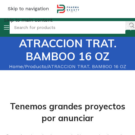
Skip to navigation
Skip to main content
ATRACCION TRAT.
BAMBOO 16 OZ
Home
Producto
ATRACCION TRAT. BAMBOO 16 OZ
Tenemos grandes proyectos
por anunciar