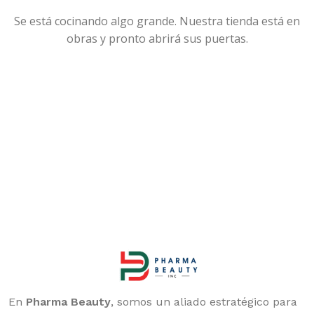
Se está cocinando algo grande. Nuestra tienda está en
obras y pronto abrirá sus puertas.
En
Pharma Beauty
, somos un aliado estratégico para