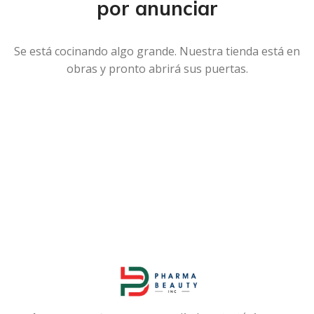
por anunciar
Se está cocinando algo grande. Nuestra tienda está en
obras y pronto abrirá sus puertas.