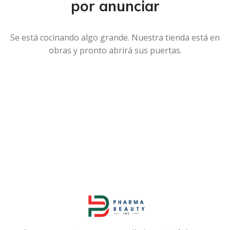
por anunciar
Se está cocinando algo grande. Nuestra tienda está en
obras y pronto abrirá sus puertas.