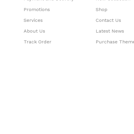
Promotions
Shop
Services
Contact Us
About Us
Latest News
Track Order
Purchase Them