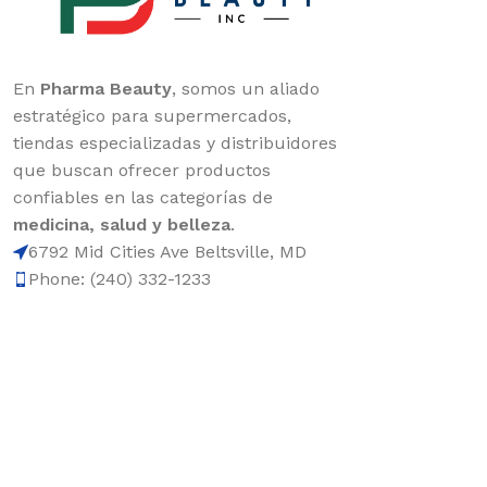
En
Pharma Beauty
, somos un aliado
estratégico para supermercados,
tiendas especializadas y distribuidores
que buscan ofrecer productos
confiables en las categorías de
medicina, salud y belleza
.
6792 Mid Cities Ave Beltsville, MD
Phone: (240) 332-1233