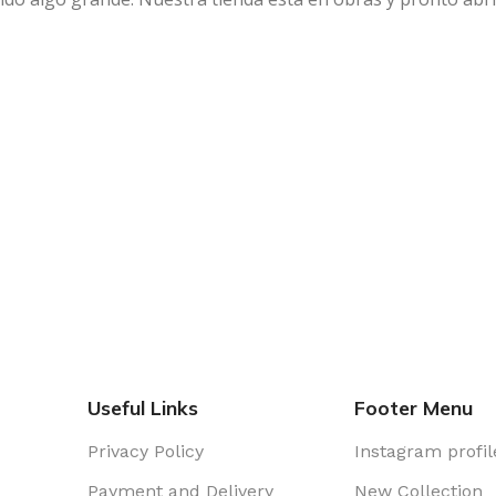
Useful Links
Footer Menu
Privacy Policy
Instagram profil
Payment and Delivery
New Collection