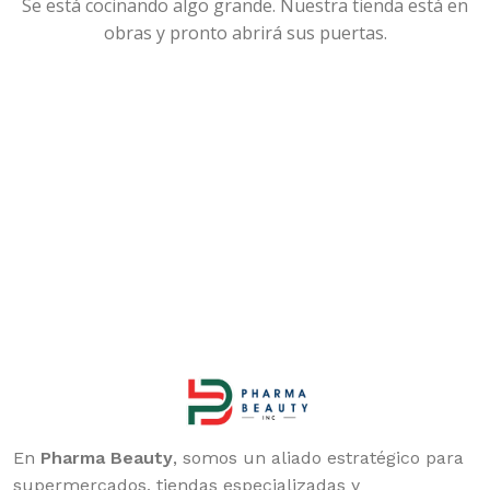
Se está cocinando algo grande. Nuestra tienda está en
obras y pronto abrirá sus puertas.
En
Pharma Beauty
, somos un aliado estratégico para
supermercados, tiendas especializadas y