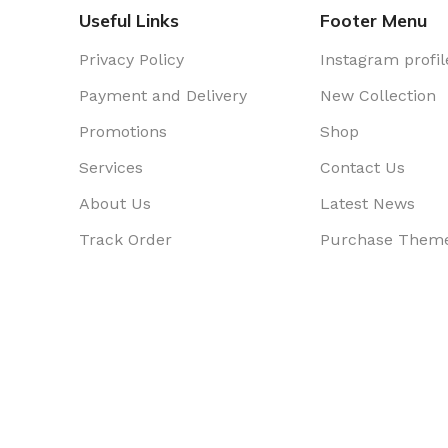
Useful Links
Footer Menu
Privacy Policy
Instagram profil
Payment and Delivery
New Collection
Promotions
Shop
Services
Contact Us
About Us
Latest News
Track Order
Purchase Them