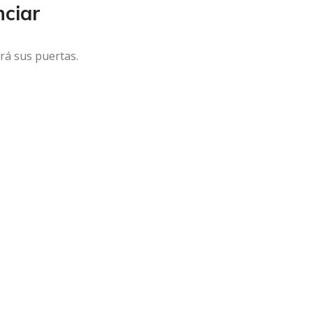
ciar
rá sus puertas.