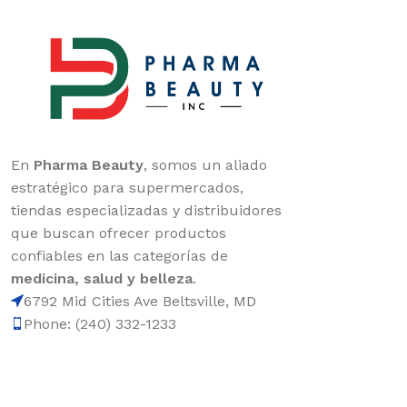
En
Pharma Beauty
, somos un aliado
estratégico para supermercados,
tiendas especializadas y distribuidores
que buscan ofrecer productos
confiables en las categorías de
medicina, salud y belleza
.
6792 Mid Cities Ave Beltsville, MD
Phone: (240) 332-1233