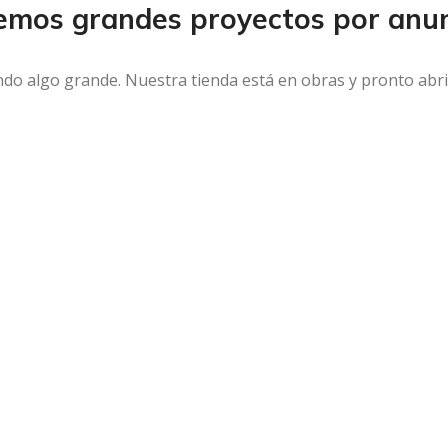
emos grandes proyectos por anun
ndo algo grande. Nuestra tienda está en obras y pronto abri