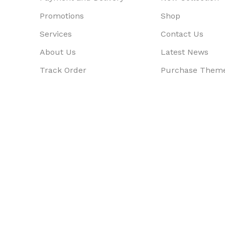
Promotions
Shop
Services
Contact Us
About Us
Latest News
Track Order
Purchase Them