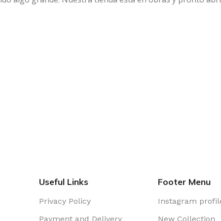
Useful Links
Footer Menu
Privacy Policy
Instagram profil
Payment and Delivery
New Collection