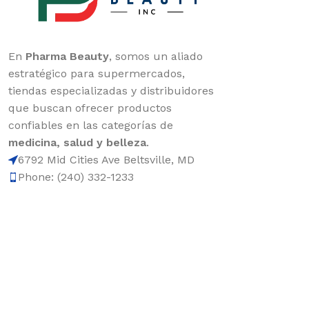
En
Pharma Beauty
, somos un aliado
estratégico para supermercados,
tiendas especializadas y distribuidores
que buscan ofrecer productos
confiables en las categorías de
medicina, salud y belleza
.
6792 Mid Cities Ave Beltsville, MD
Phone: (240) 332-1233