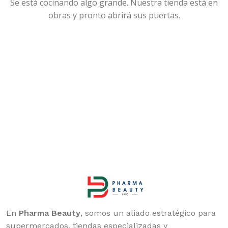
Se está cocinando algo grande. Nuestra tienda está en
obras y pronto abrirá sus puertas.
En
Pharma Beauty
, somos un aliado estratégico para
supermercados, tiendas especializadas y