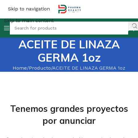
Skip to navigation
Skip to main content
ACEITE DE LINAZA
GERMA 1oz
Home
Producto
ACEITE DE LINAZA GERMA 1oz
Tenemos grandes proyectos
por anunciar