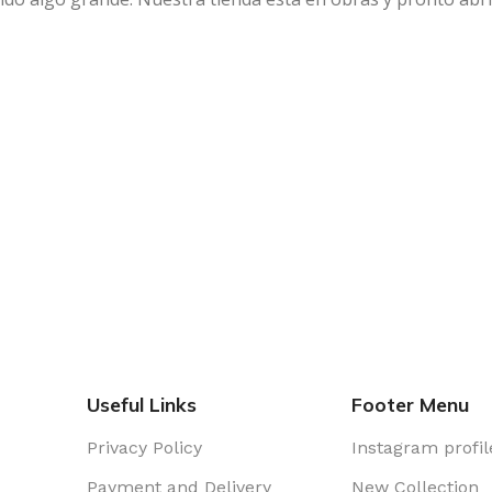
Useful Links
Footer Menu
Privacy Policy
Instagram profil
Payment and Delivery
New Collection