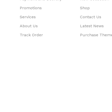
Promotions
Shop
Services
Contact Us
About Us
Latest News
Track Order
Purchase Them