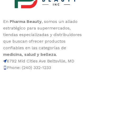
En
Pharma Beauty
, somos un aliado
estratégico para supermercados,
tiendas especializadas y distribuidores
que buscan ofrecer productos
confiables en las categorías de
medicina, salud y belleza
.
6792 Mid Cities Ave Beltsville, MD
Phone: (240) 332-1233