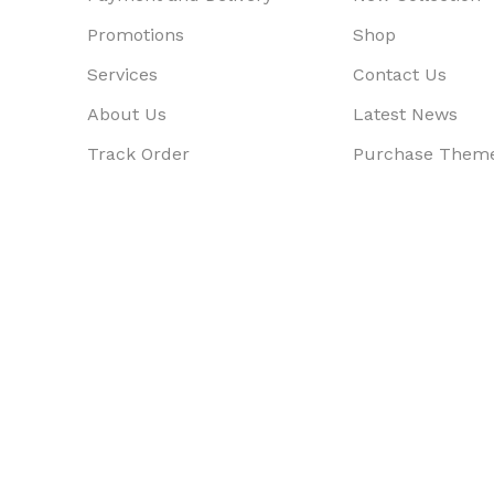
Promotions
Shop
Services
Contact Us
About Us
Latest News
Track Order
Purchase Them