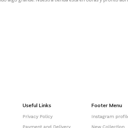
Useful Links
Footer Menu
Privacy Policy
Instagram profil
Payment and Delivery
New Collection