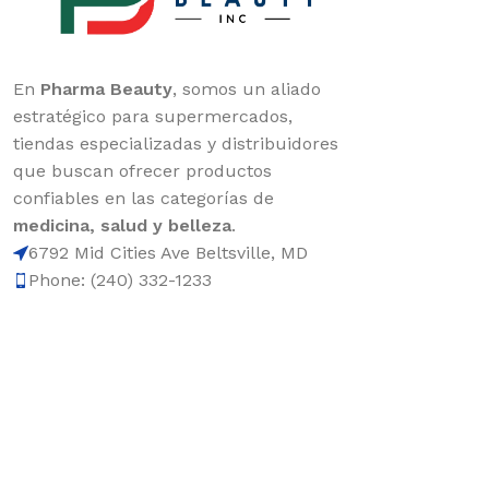
En
Pharma Beauty
, somos un aliado
estratégico para supermercados,
tiendas especializadas y distribuidores
que buscan ofrecer productos
confiables en las categorías de
medicina, salud y belleza
.
6792 Mid Cities Ave Beltsville, MD
Phone: (240) 332-1233