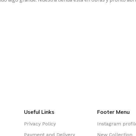
Useful Links
Footer Menu
Privacy Policy
Instagram profil
Payment and Delivery
New Collection