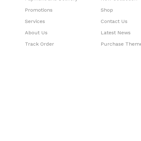
Promotions
Shop
Services
Contact Us
About Us
Latest News
Track Order
Purchase Them