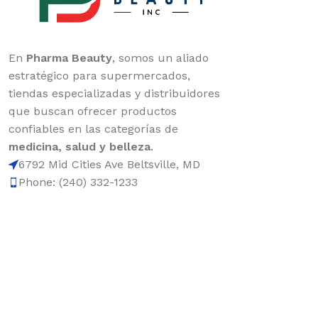
En
Pharma Beauty
, somos un aliado
estratégico para supermercados,
tiendas especializadas y distribuidores
que buscan ofrecer productos
confiables en las categorías de
medicina, salud y belleza
.
6792 Mid Cities Ave Beltsville, MD
Phone: (240) 332-1233