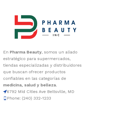
En
Pharma Beauty
, somos un aliado
estratégico para supermercados,
tiendas especializadas y distribuidores
que buscan ofrecer productos
confiables en las categorías de
medicina, salud y belleza
.
6792 Mid Cities Ave Beltsville, MD
Phone: (240) 332-1233