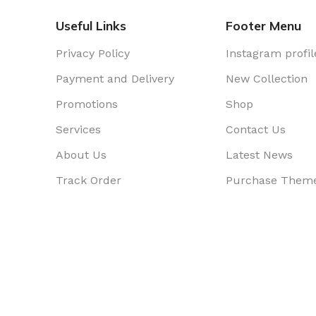
Useful Links
Footer Menu
Privacy Policy
Instagram profil
Payment and Delivery
New Collection
Promotions
Shop
Services
Contact Us
About Us
Latest News
Track Order
Purchase Them