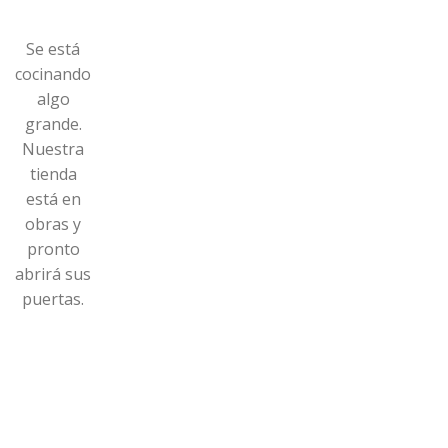
Se está
cocinando
algo
grande.
Nuestra
tienda
está en
obras y
pronto
abrirá sus
puertas.